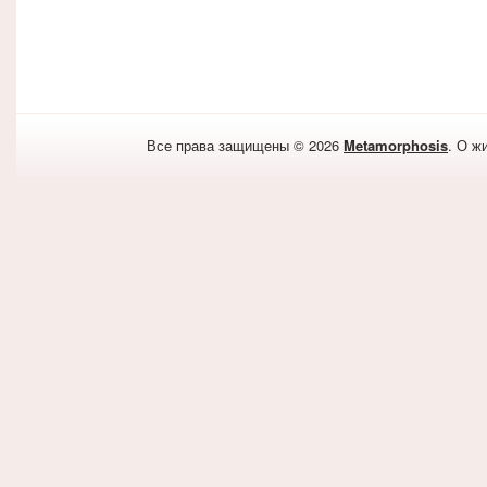
Все права защищены © 2026
Metamorphosis
. О ж