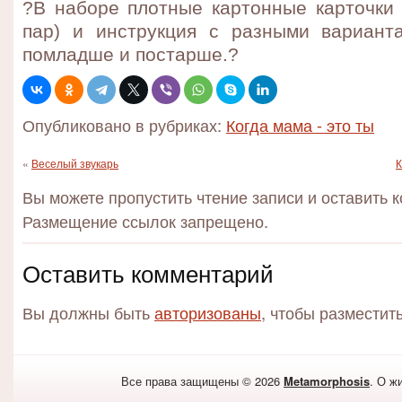
?В наборе плотные картонные карточки 
пар) и инструкция с разными вариант
помладше и постарше.?
Опубликовано в рубриках:
Когда мама - это ты
«
Веселый звукарь
К
Вы можете пропустить чтение записи и оставить 
Размещение ссылок запрещено.
Оставить комментарий
Вы должны быть
авторизованы
, чтобы разместит
Все права защищены © 2026
Metamorphosis
. О ж