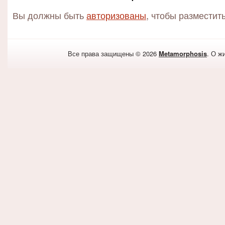
Вы должны быть
авторизованы
, чтобы разместит
Все права защищены © 2026
Metamorphosis
. О ж