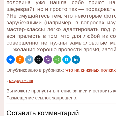
половина уже нашла себе приют на 
шедевра?), но и просто так — порадовать
?Не смущайтесь тем, что некоторые фот
зарубежными (например, в вопросах изу
мастер-классы легко адаптировать под р
вся прелесть в том, что для любой из с
совершенно не нужны замысловатые ма
— желание хорошо провести время, затей
Опубликовано в рубриках:
Что на книжных полках
«
Мемуары гейши
Вы можете пропустить чтение записи и оставить 
Размещение ссылок запрещено.
Оставить комментарий