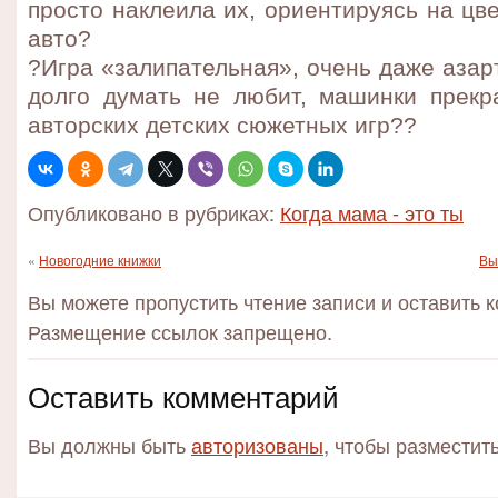
просто наклеила их, ориентируясь на цве
авто?
?Игра «залипательная», очень даже азарт
долго думать не любит, машинки прекр
авторских детских сюжетных игр??️
Опубликовано в рубриках:
Когда мама - это ты
«
Новогодние книжки
Вы
Вы можете пропустить чтение записи и оставить 
Размещение ссылок запрещено.
Оставить комментарий
Вы должны быть
авторизованы
, чтобы разместит