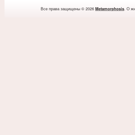
Все права защищены © 2026
Metamorphosis
. О ж