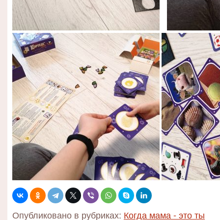
Опубликовано в рубриках:
Когда мама - это ты