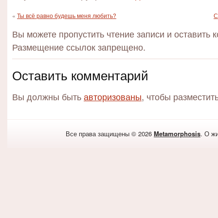
«
Ты всё равно будешь меня любить?
С
Вы можете пропустить чтение записи и оставить 
Размещение ссылок запрещено.
Оставить комментарий
Вы должны быть
авторизованы
, чтобы разместит
Все права защищены © 2026
Metamorphosis
. О ж