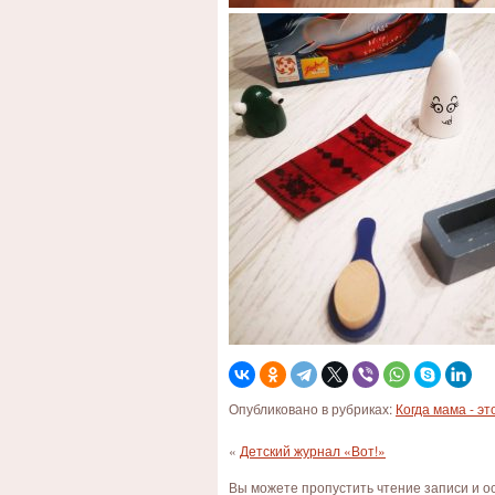
Опубликовано в рубриках:
Когда мама - эт
«
Детский журнал «Вот!»
Вы можете пропустить чтение записи и 