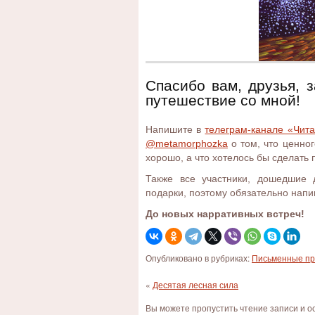
Спасибо вам, друзья, 
путешествие со мной!
Напишите в
телеграм-канале «Чита
@metamorphozka
о том, что ценно
хорошо, а что хотелось бы сделать 
Также все участники, дошедшие
подарки, поэтому обязательно нап
До новых нарративных встреч!
Опубликовано в рубриках:
Письменные пр
«
Десятая лесная сила
Вы можете пропустить чтение записи и 