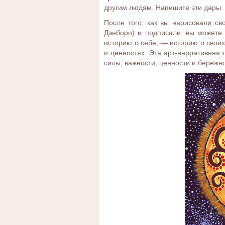
другим людям. Напишите эти дары.
После того, как вы нарисовали св
Дэнборо) и подписали, вы можете 
историю о себе, — историю о своих 
и ценностях. Эта арт-нарративная 
силы, важности, ценности и бережн