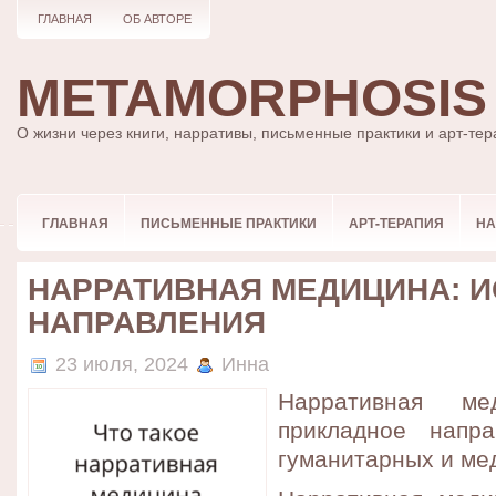
ГЛАВНАЯ
ОБ АВТОРЕ
METAMORPHOSIS
О жизни через книги, нарративы, письменные практики и арт-те
ГЛАВНАЯ
ПИСЬМЕННЫЕ ПРАКТИКИ
АРТ-ТЕРАПИЯ
НА
НАРРАТИВНАЯ МЕДИЦИНА: 
НАПРАВЛЕНИЯ
23 июля, 2024
Инна
Нарративная м
прикладное напр
гуманитарных и мед