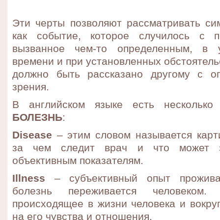
Эти черты позволяют рассматривать си
как событие, которое случилось с п
вызванное чем-то определенным, в 
времени и при установленных обстоятель
должно быть рассказано другому с оп
зрения.
В английском языке есть несколько
БОЛЕЗНЬ
:
Disease
– этим словом называется карти
за чем следит врач и что может з
объективным показателям.
Illness
– субъективный опыт прожива
болезнь переживается человеком
происходящее в жизни человека и вокруг
на его чувства и отношения.