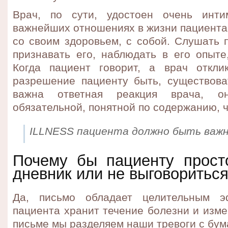
Врач, по сути, удостоен очень инти
важнейших отношениях в жизни пациента
со своим здоровьем, с собой. Слушать 
признавать его, наблюдать в его опыте
Когда пациент говорит, а врач откли
разрешение пациенту быть, существова
важна ответная реакция врача, 
обязательной, понятной по содержанию, 
ILLNESS пациента должно быть важн
Почему бы пациенту прост
дневник или не выговоритьс
Да, письмо обладает целительным э
пациента хранит течение болезни и изме
письме мы разделяем наши тревоги с бум