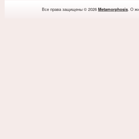
Все права защищены © 2026
Metamorphosis
. О ж