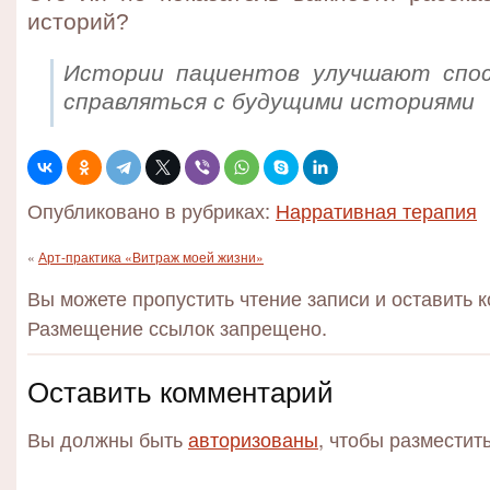
историй?
Истории пациентов улучшают спос
справляться с будущими историями
Опубликовано в рубриках:
Нарративная терапия
«
Арт-практика «Витраж моей жизни»
Вы можете пропустить чтение записи и оставить 
Размещение ссылок запрещено.
Оставить комментарий
Вы должны быть
авторизованы
, чтобы разместит