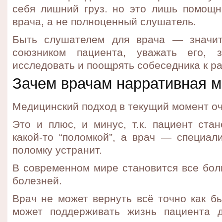
себя лишний груз. но это лишь помощн
врача, а не полноценный слушатель.
Быть слушателем для врача — значит
союзником пациента, уважать его, з
исследовать и поощрять собеседника к ра
Зачем врачам нарративная 
Медицинский подход в текущий момент оч
Это и плюс, и минус, т.к. пациент ста
какой-то “поломкой”, а врач — специал
поломку устранит.
В современном мире становится все б
болезней.
Врач не может вернуть всё точно как б
может поддерживать жизнь пациента д