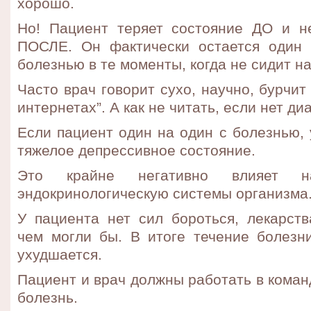
хорошо.
Но! Пациент теряет состояние ДО и не
ПОСЛЕ. Он фактически остается один 
болезнью в те моменты, когда не сидит на
Часто врач говорит сухо, научно, бурчит
интернетах”. А как не читать, если нет ди
Если пациент один на один с болезнью, 
тяжелое депрессивное состояние.
Это крайне негативно влияет 
эндокринологическую системы организма
У пациента нет сил бороться, лекарств
чем могли бы. В итоге течение болезни
ухудшается.
Пациент и врач должны работать в коман
болезнь.