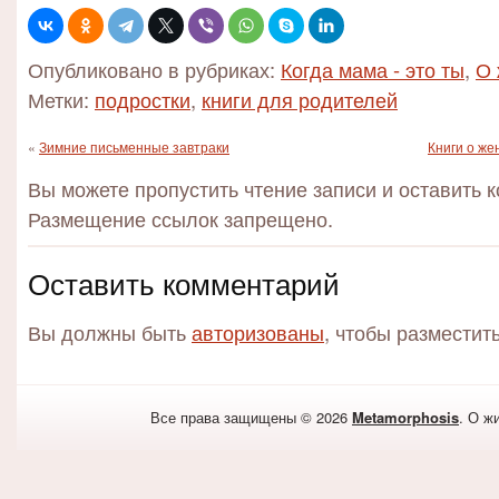
Опубликовано в рубриках:
Когда мама - это ты
,
О 
Метки:
подростки
,
книги для родителей
«
Зимние письменные завтраки
Книги о же
Вы можете пропустить чтение записи и оставить 
Размещение ссылок запрещено.
Оставить комментарий
Вы должны быть
авторизованы
, чтобы разместит
Все права защищены © 2026
Metamorphosis
. О ж