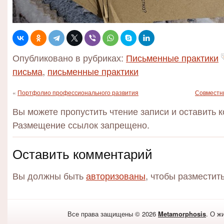
Опубликовано в рубриках:
Письменные практики
письма
,
письменные практики
«
Портфолио профессионального развития
Совместн
Вы можете пропустить чтение записи и оставить 
Размещение ссылок запрещено.
Оставить комментарий
Вы должны быть
авторизованы
, чтобы разместит
Все права защищены © 2026
Metamorphosis
. О ж