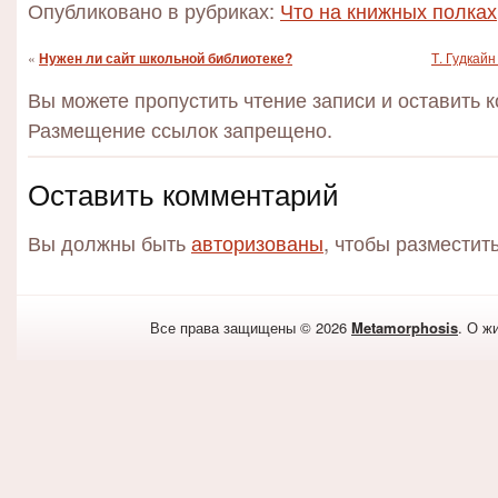
Опубликовано в рубриках:
Что на книжных полках
«
Нужен ли сайт школьной библиотеке?
Т. Гудкай
Вы можете пропустить чтение записи и оставить 
Размещение ссылок запрещено.
Оставить комментарий
Вы должны быть
авторизованы
, чтобы разместит
Все права защищены © 2026
Metamorphosis
. О ж