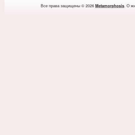
Все права защищены © 2026
Metamorphosis
. О ж